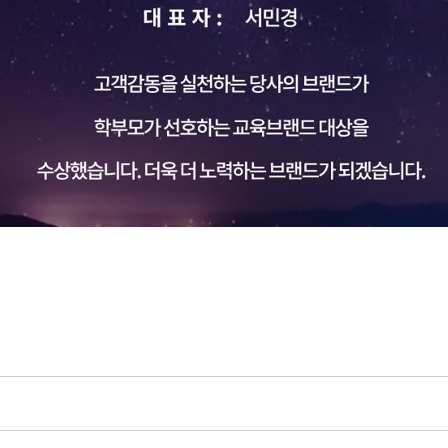
2024 학부모가 선호하는 교육브랜드 대상