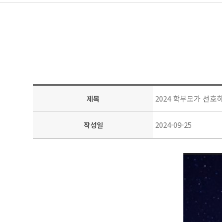
2024 학부모가 선호
제목
2024-09-25
작성일