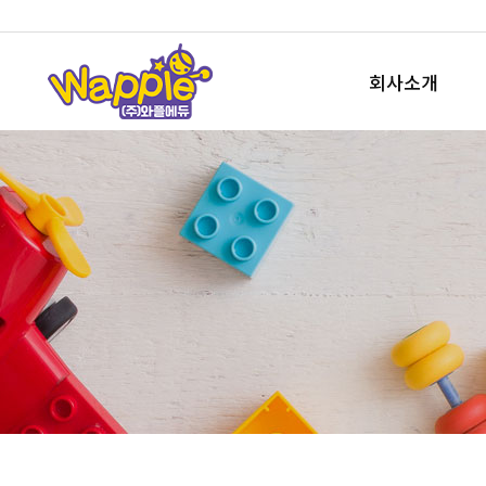
회사소개
회사개요
사업소개
오시는길