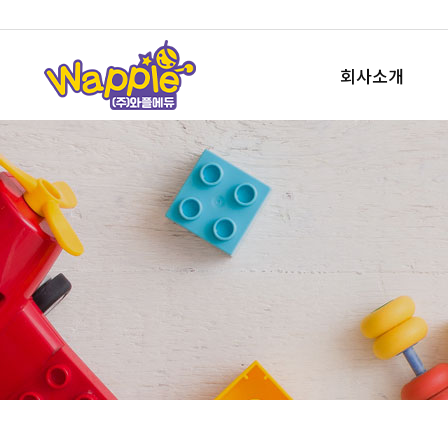
회사소개
회사개요
사업소개
오시는길