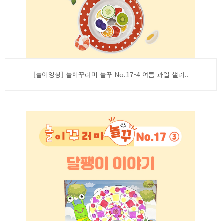
[놀이영상] 놀이꾸러미 놀꾸 No.17-4 여름 과일 샐러..