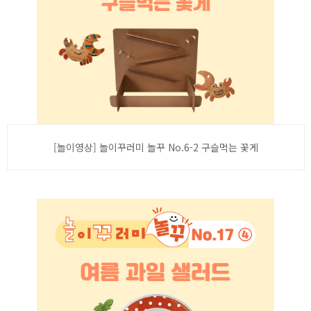
[놀이영상] 놀이꾸러미 놀꾸 No.6-2 구슬먹는 꽃게