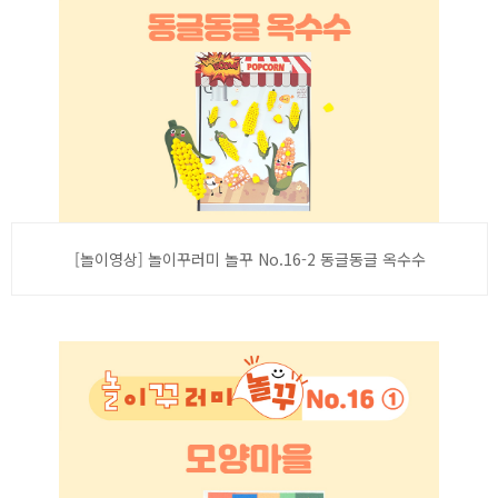
[놀이영상] 놀이꾸러미 놀꾸 No.16-2 동글동글 옥수수