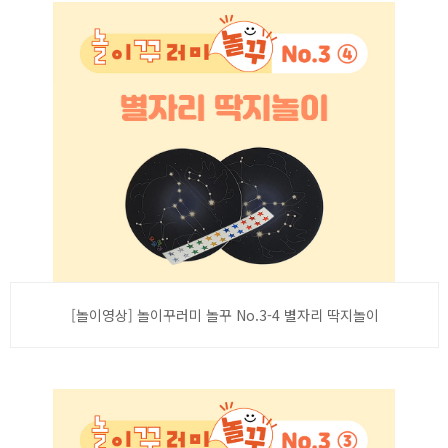
[놀이영상] 놀이꾸러미 놀꾸 No.3-4 별자리 딱지놀이