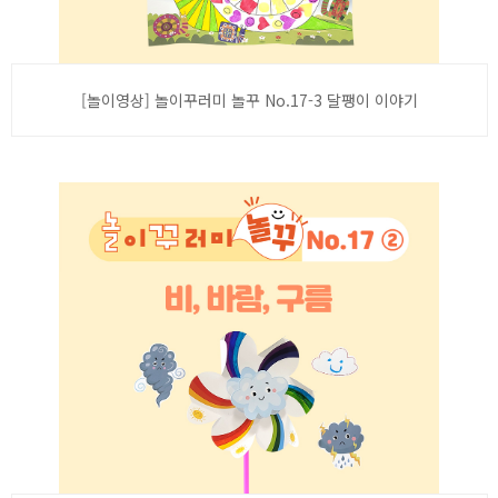
[놀이영상] 놀이꾸러미 놀꾸 No.17-3 달팽이 이야기