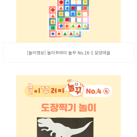
[놀이영상] 놀이꾸러미 놀꾸 No.16-1 모양마을