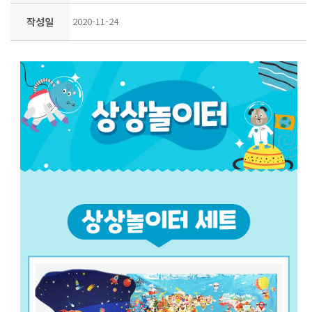
작성일
2020-11-24