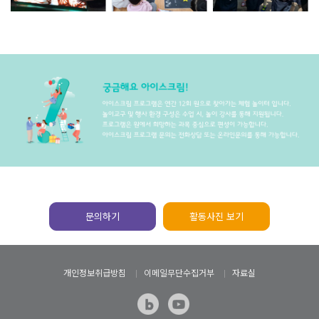
문의하기
활동사진 보기
개인정보취급방침
이메일무단수집거부
자료실