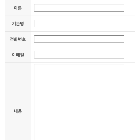
이름
기관명
전화번호
이메일
내용