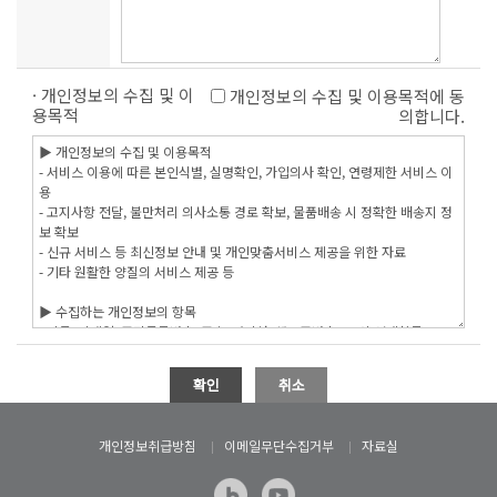
· 개인정보의 수집 및 이
개인정보의 수집 및 이용목적에 동
용목적
의합니다.
개인정보취급방침
이메일무단수집거부
자료실