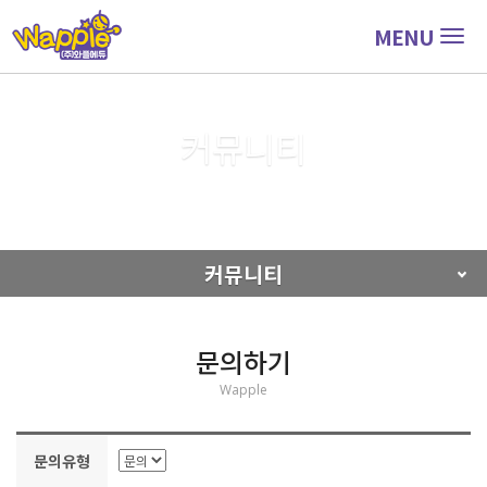
MENU
Togg
navig
커뮤니티
커뮤니티
문의하기
커뮤니티
문의하기
Wapple
문의유형